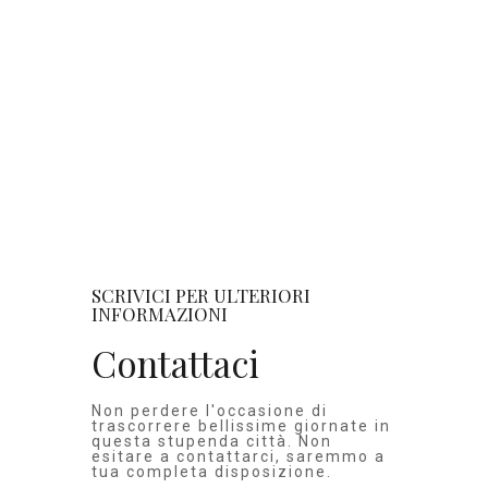
SCRIVICI PER ULTERIORI
INFORMAZIONI
Contattaci
Non perdere l'occasione di
trascorrere bellissime giornate in
questa stupenda città. Non
esitare a contattarci, saremmo a
tua completa disposizione.