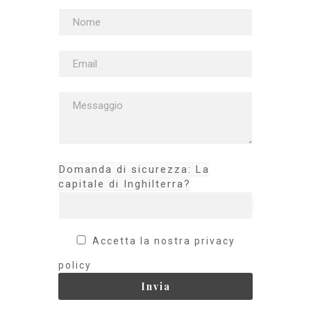
Domanda di sicurezza: La
capitale di Inghilterra?
Accetta la nostra privacy
policy