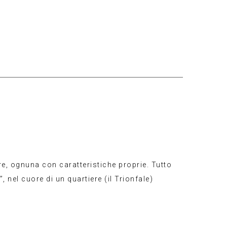
e, ognuna con caratteristiche proprie. Tutto
 nel cuore di un quartiere (il Trionfale)