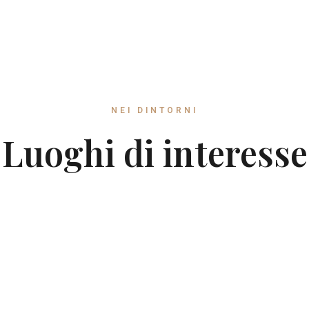
NEI DINTORNI
Luoghi di interesse