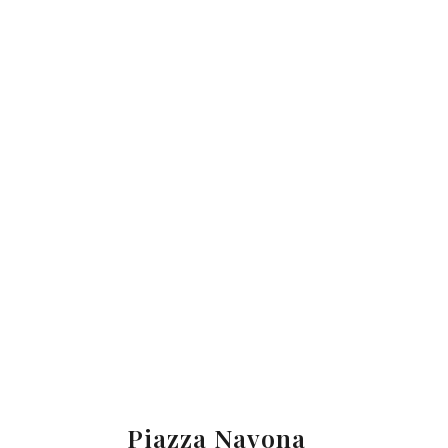
Piazza Navona