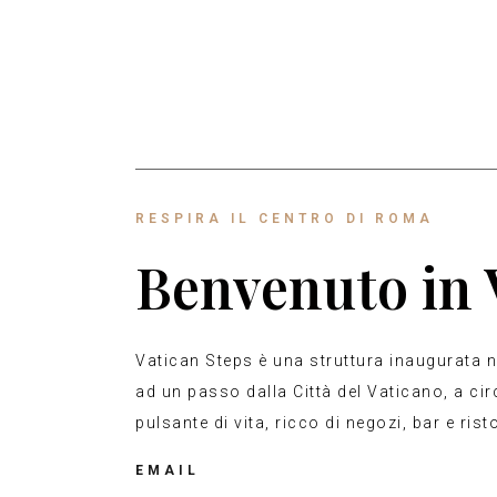
RESPIRA IL CENTRO DI ROMA
Benvenuto in 
Vatican Steps è una struttura inaugurata 
ad un passo dalla Città del Vaticano, a cir
pulsante di vita, ricco di negozi, bar e rist
EMAIL