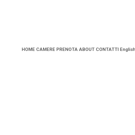
HOME
CAMERE
PRENOTA
ABOUT
CONTATTI
Englis