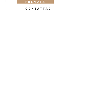
PRENOTA
CONTATTACI